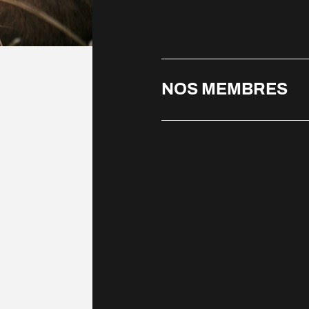
NOS MEMBRES