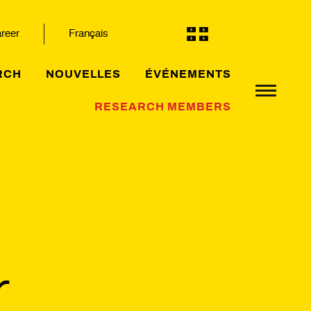
reer
Français
RCH
NOUVELLES
ÉVÉNEMENTS
RESEARCH MEMBERS
r