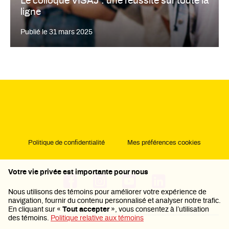
Le colloque VISAJ : une réussite sur toute la
ligne
Publié le
31 mars 2025
Politique de confidentialité
Mes préférences cookies
Votre vie privée est importante pour nous
Nous utilisons des témoins pour améliorer votre expérience de
navigation, fournir du contenu personnalisé et analyser notre trafic.
En cliquant sur «
Tout accepter
», vous consentez à l’utilisation
des témoins.
Politique relative aux témoins