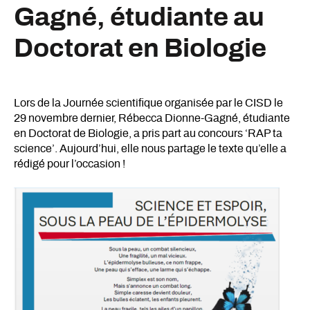
Gagné, étudiante au
Doctorat en Biologie
Lors de la Journée scientifique organisée par le CISD le
29 novembre dernier, Rébecca Dionne-Gagné, étudiante
en Doctorat de Biologie, a pris part au concours ‘RAP ta
science’. Aujourd’hui, elle nous partage le texte qu’elle a
rédigé pour l’occasion !