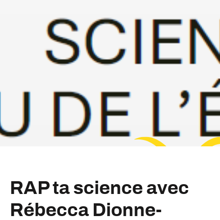
RAP ta science avec
Rébecca Dionne-