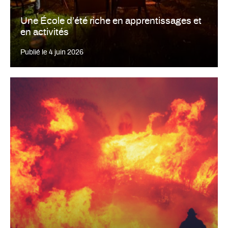
Une École d’été riche en apprentissages et
en activités
Publié le
4 juin 2026