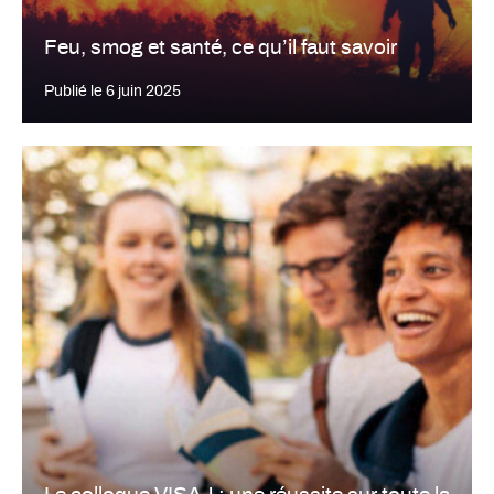
Feu, smog et santé, ce qu’il faut savoir
Publié le
6 juin 2025