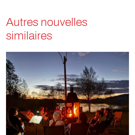
Autres nouvelles
similaires