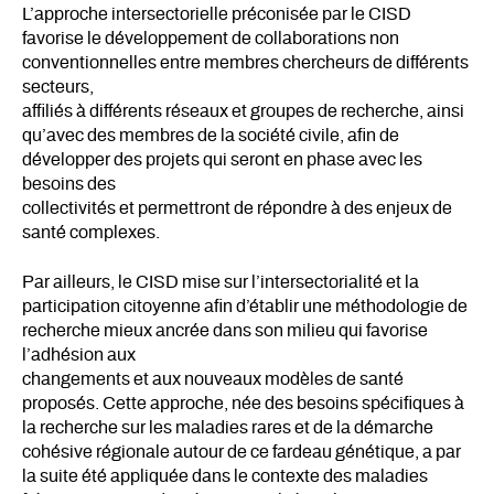
L’approche intersectorielle préconisée par le CISD
favorise le développement de collaborations non
conventionnelles entre membres chercheurs de différents
secteurs,
affiliés à différents réseaux et groupes de recherche, ainsi
qu’avec des membres de la société civile, afin de
développer des projets qui seront en phase avec les
besoins des
collectivités et permettront de répondre à des enjeux de
santé complexes.
Par ailleurs, le CISD mise sur l’intersectorialité et la
participation citoyenne afin d’établir une méthodologie de
recherche mieux ancrée dans son milieu qui favorise
l’adhésion aux
changements et aux nouveaux modèles de santé
proposés. Cette approche, née des besoins spécifiques à
la recherche sur les maladies rares et de la démarche
cohésive régionale autour de ce fardeau génétique, a par
la suite été appliquée dans le contexte des maladies