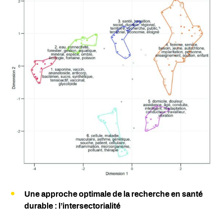
Une approche optimale de la recherche en santé
durable : l’intersectorialité