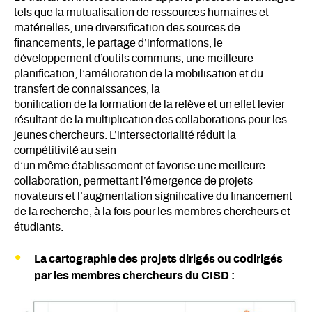
tels que la mutualisation de ressources humaines et
matérielles, une diversification des sources de
financements, le partage d’informations, le
développement d’outils communs, une meilleure
planification, l’amélioration de la mobilisation et du
transfert de connaissances, la
bonification de la formation de la relève et un effet levier
résultant de la multiplication des collaborations pour les
jeunes chercheurs. L’intersectorialité réduit la
compétitivité au sein
d’un même établissement et favorise une meilleure
collaboration, permettant l’émergence de projets
novateurs et l’augmentation significative du financement
de la recherche, à la fois pour les membres chercheurs et
étudiants.
La cartographie des projets dirigés ou codirigés
par les membres chercheurs du CISD :