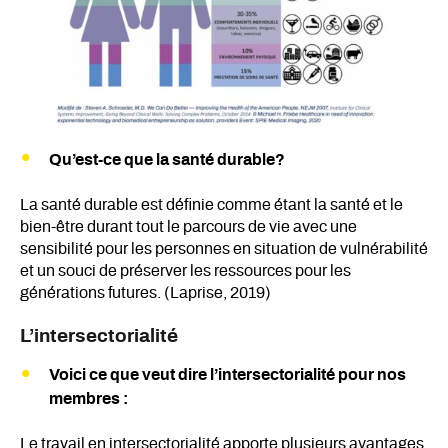
Qu’est-ce que la santé durable?
La santé durable est définie comme étant la santé et le
bien-être durant tout le parcours de vie avec une
sensibilité pour les personnes en situation de vulnérabilité
et un souci de préserver les ressources pour les
générations futures. (Laprise, 2019)
L’intersectorialité
Voici ce que veut dire l’intersectorialité pour nos
membres :
Le travail en intersectorialité apporte plusieurs avantages