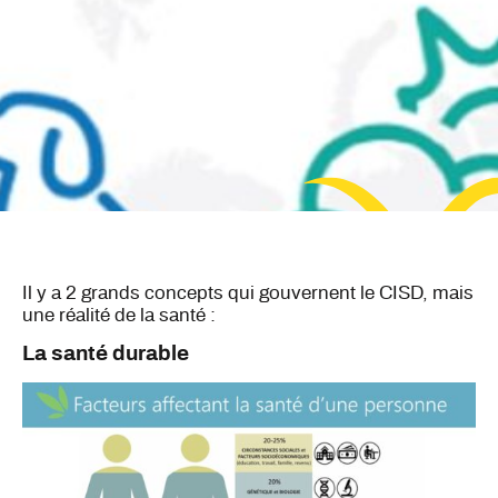
Il y a 2 grands concepts qui gouvernent le CISD, mais
une réalité de la santé :
La santé durable