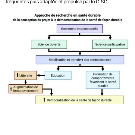
fréquentes puis adaptée et propulsé par le CISD.