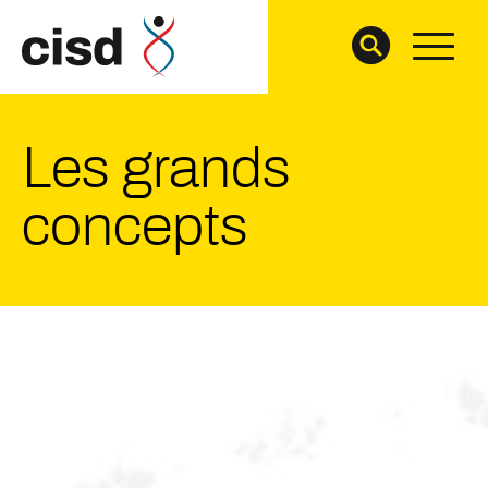
Les grands
concepts