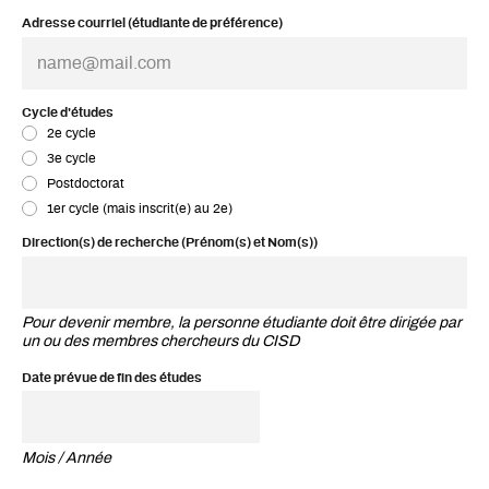
Adresse courriel (étudiante de préférence)
Cycle d'études
2e cycle
3e cycle
Postdoctorat
1er cycle (mais inscrit(e) au 2e)
Direction(s) de recherche (Prénom(s) et Nom(s))
Pour devenir membre, la personne étudiante doit être dirigée par
un ou des membres chercheurs du CISD
Date prévue de fin des études
Mois / Année