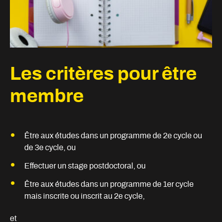
Communauté étudiante
Devenir membre étudiant
Les critères pour être
membre
Être aux études dans un programme de 2e cycle ou
de 3e cycle, ou
Effectuer un stage postdoctoral, ou
Être aux études dans un programme de 1er cycle
mais inscrite ou inscrit au 2e cycle,
et