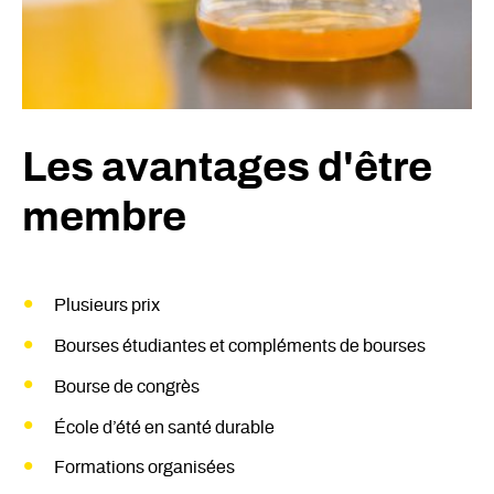
Les avantages d'être
membre
Plusieurs prix
Bourses étudiantes et compléments de bourses
Bourse de congrès
École d’été en santé durable
Formations organisées