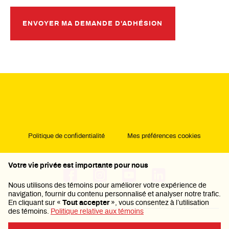
ENVOYER MA DEMANDE D'ADHÉSION
Politique de confidentialité
Mes préférences cookies
Votre vie privée est importante pour nous
Nous utilisons des témoins pour améliorer votre expérience de
navigation, fournir du contenu personnalisé et analyser notre trafic.
En cliquant sur «
Tout accepter
», vous consentez à l’utilisation
des témoins.
Politique relative aux témoins