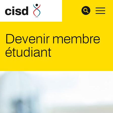
Devenir membre
étudiant