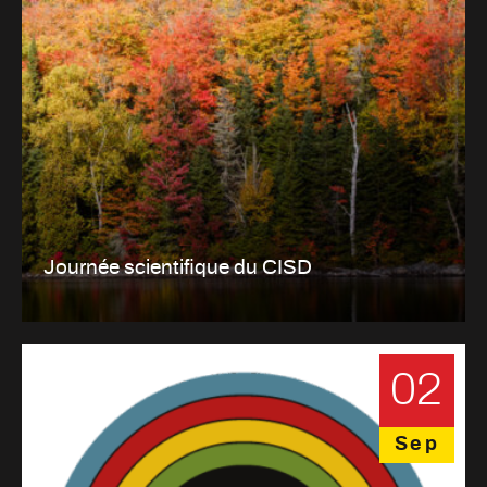
Journée scientifique du CISD
02
Sep