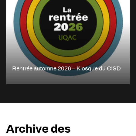
Rentrée automne 2026 – Kiosque du CISD
Archive des