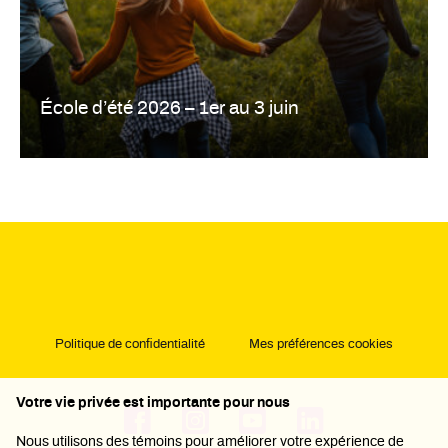
École d’été 2026 – 1er au 3 juin
Politique de confidentialité
Mes préférences cookies
Votre vie privée est importante pour nous
Nous utilisons des témoins pour améliorer votre expérience de