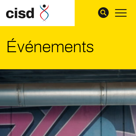
Événements