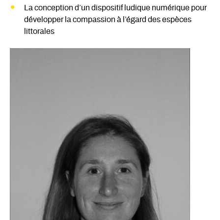
La conception d’un dispositif ludique numérique pour
développer la compassion à l’égard des espèces
littorales