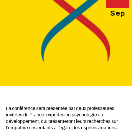
Sep
La conférence sera présentée par deux professeures
invitées de France, expertes en psychologie du
développement, qui présenteront leurs recherches sur
l’empathie des enfants à l’égard des espèces marines.