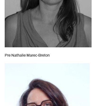
Pre Nathalie Marec-Breton