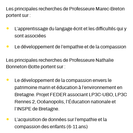
Les principales recherches de Professeure Marec-Breton
portent sur :
L’apprentissage du langage écrit et les difficultés qui y
sont associées
Le développement de l’empathie et de la compassion
Les principales recherches de Professeure Nathalie
Bonneton-Botte portent sur :
Le développement de la compassion envers le
patrimoine marin et éducation à l’environnement en
Bretagne. Projet FEDER associant LP3C-UBO, LP3C
Rennes 2, Océanopolis, l’Éducation nationale et
l’INSPE de Bretagne.
L’acquisition de données sur l’empathie et la
compassion des enfants (6-11 ans)