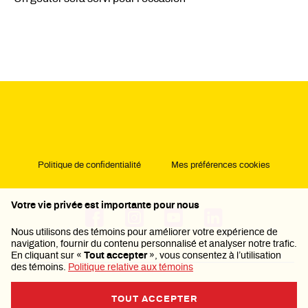
Politique de confidentialité
Mes préférences cookies
Votre vie privée est importante pour nous
Nous utilisons des témoins pour améliorer votre expérience de
navigation, fournir du contenu personnalisé et analyser notre trafic.
En cliquant sur «
Tout accepter
», vous consentez à l’utilisation
des témoins.
Politique relative aux témoins
TOUT ACCEPTER