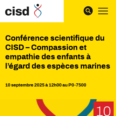
Conférence scientifique du
CISD – Compassion et
empathie des enfants à
l’égard des espèces marines
10 septembre 2025 à 12h00 au P0-7500
10