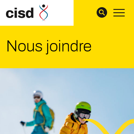
Nous joindre