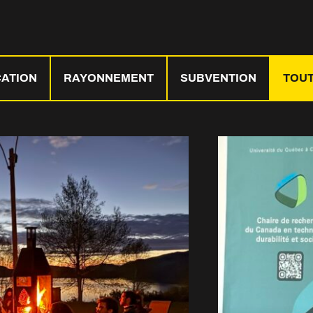
CATION
RAYONNEMENT
SUBVENTION
TOU