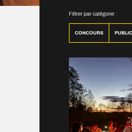
Filtrer par catégorie :
CONCOURS
PUBLI