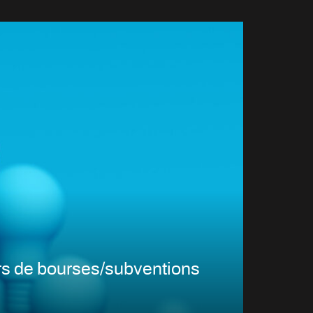
s de bourses/subventions