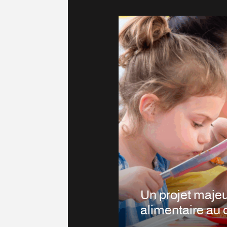
Un projet majeur
alimentaire au 