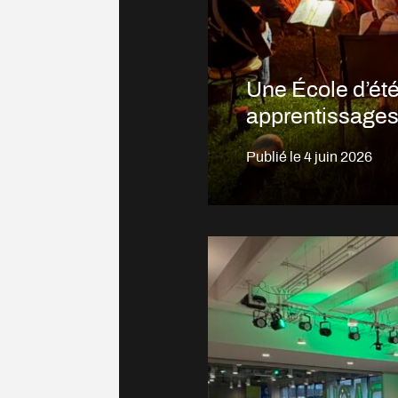
Une École d’été
apprentissages 
Publié le
4 juin 2026