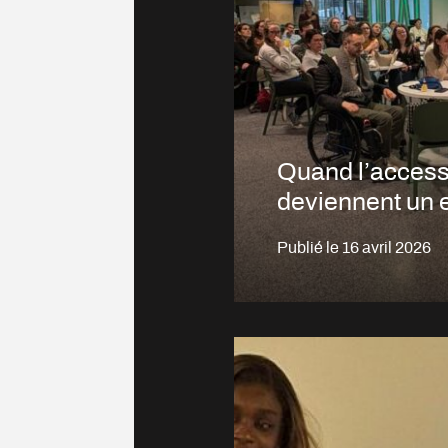
Quand l’accessib
deviennent un e
Publié le
16 avril 2026