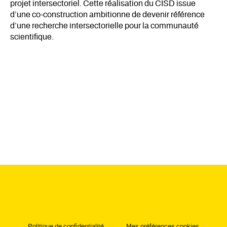
projet intersectoriel. Cette réalisation du CISD issue
d’une co-construction ambitionne de devenir référence
d’une recherche intersectorielle pour la communauté
scientifique.
Politique de confidentialité
Mes préférences cookies