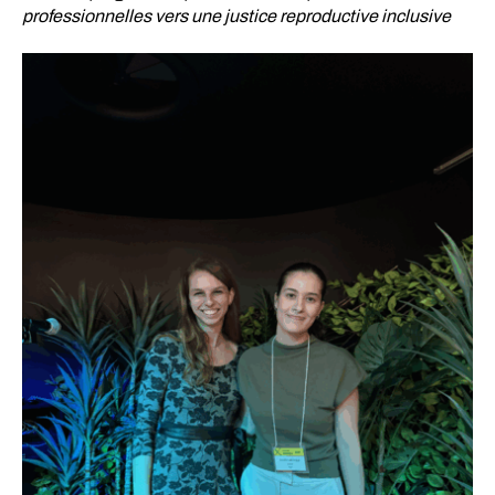
professionnelles vers une justice reproductive inclusive