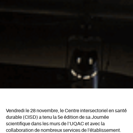
Vendredi le 28 novembre, le Centre intersectoriel en santé
durable (CISD) a tenu la 5e édition de sa Journée
scientifique dans les murs de l’UQAC et avec la
collaboration de nombreux services de l’établissement.