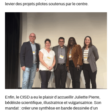
levier des projets pilotes soutenus par le centre.
Enfin, le CISD a eu le plaisir d’accueillir Juliette Pierre,
bédéiste scientifique, illustratrice et vulgarisatrice. Son
mandat : créer une synthèse en bande dessinée d’un