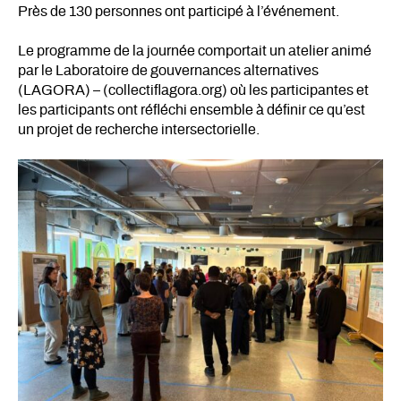
Près de 130 personnes ont participé à l’événement.
Le programme de la journée comportait un atelier animé
par le Laboratoire de gouvernances alternatives
(LAGORA) – (collectiflagora.org) où les participantes et
les participants ont réfléchi ensemble à définir ce qu’est
un projet de recherche intersectorielle.