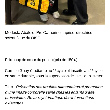
Modesta Abalo et Pre Catherine Laprise, directrice
scientifique du CISD
Prix coup de cœur du public (prix de 150 $)
e
e
Camille Guay, étudiante au 1
cycle et inscrite au 2
cycle
en santé durable, sous la supervision de Pre Édith Breton
Titre :
Prévention des troubles alimentaires et promotion
d’une image corporelle saine chez les enfants d’âge
préscolaire : Revue systématique des interventions
existantes