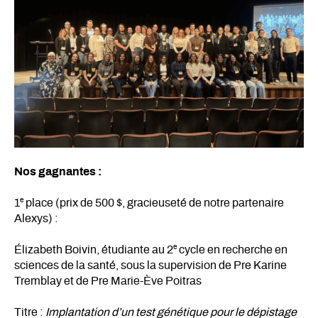
Nos gagnantes :
e
1
place (prix de 500 $, gracieuseté de notre partenaire
Alexys) :
e
Élizabeth Boivin, étudiante au 2
cycle en recherche en
sciences de la santé, sous la supervision de Pre Karine
Tremblay et de Pre Marie-Ève Poitras
Titre :
Implantation d’un test génétique pour le dépistage