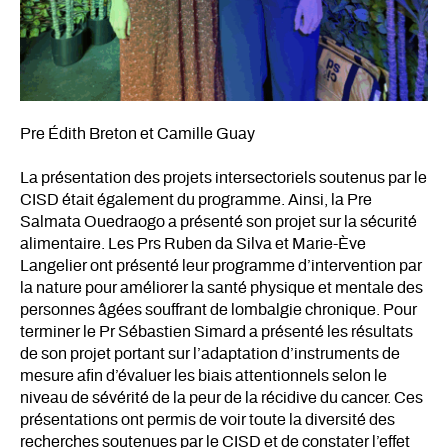
Pre Édith Breton et Camille Guay
La présentation des projets intersectoriels soutenus par le
CISD était également du programme. Ainsi, la Pre
Salmata Ouedraogo a présenté son projet sur la sécurité
alimentaire. Les Prs Ruben da Silva et Marie-Ève
Langelier ont présenté leur programme d’intervention par
la nature pour améliorer la santé physique et mentale des
personnes âgées souffrant de lombalgie chronique. Pour
terminer le Pr Sébastien Simard a présenté les résultats
de son projet portant sur l’adaptation d’instruments de
mesure afin d’évaluer les biais attentionnels selon le
niveau de sévérité de la peur de la récidive du cancer. Ces
présentations ont permis de voir toute la diversité des
recherches soutenues par le CISD et de constater l’effet