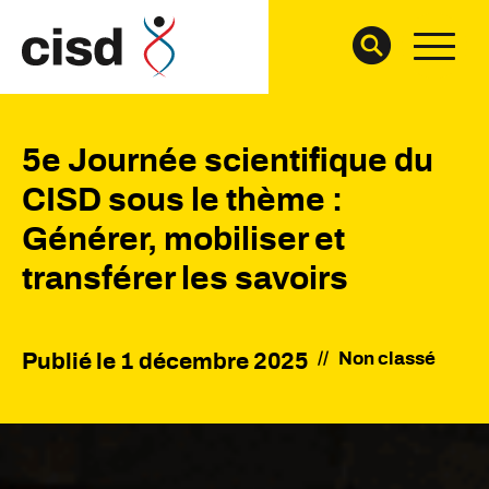
5e Journée scientifique du
CISD sous le thème :
Générer, mobiliser et
transférer les savoirs
//
Non classé
Publié le
1 décembre 2025