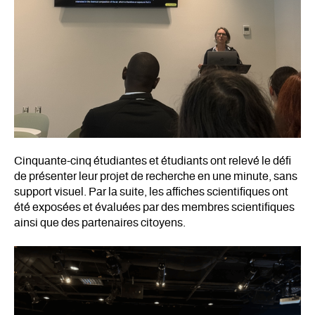
Cinquante-cinq étudiantes et étudiants ont relevé le défi
de présenter leur projet de recherche en une minute, sans
support visuel. Par la suite, les affiches scientifiques ont
été exposées et évaluées par des membres scientifiques
ainsi que des partenaires citoyens.