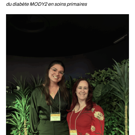
du diabète MODY2 en soins primaires