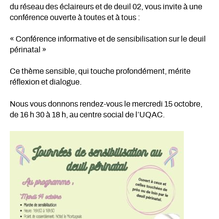
du réseau des éclaireurs et de deuil 02, vous invite à une
conférence ouverte à toutes et à tous :
« Conférence informative et de sensibilisation sur le deuil
périnatal »
Ce thème sensible, qui touche profondément, mérite
réflexion et dialogue.
Nous vous donnons rendez-vous le mercredi 15 octobre,
de 16 h 30 à 18 h, au centre social de l’UQAC.