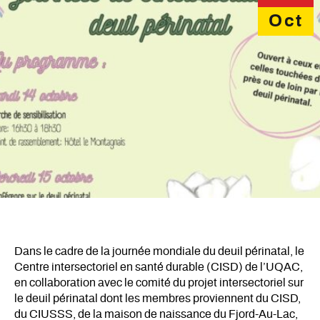
Oct
Dans le cadre de la journée mondiale du deuil périnatal, le
Centre intersectoriel en santé durable (CISD) de l’UQAC,
en collaboration avec le comité du projet intersectoriel sur
le deuil périnatal dont les membres proviennent du CISD,
du CIUSSS, de la maison de naissance du Fjord-Au-Lac,