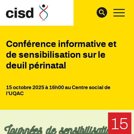
Conférence informative et
de sensibilisation sur le
deuil périnatal
15 octobre 2025 à 16h00 au Centre social de
l'UQAC
15