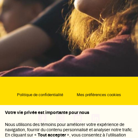
Politique de confidentialité
Mes préférences cookies
Votre vie privée est importante pour nous
Nous utilisons des témoins pour améliorer votre expérience de
navigation, fournir du contenu personnalisé et analyser notre trafic.
En cliquant sur «
Tout accepter
», vous consentez à l’utilisation