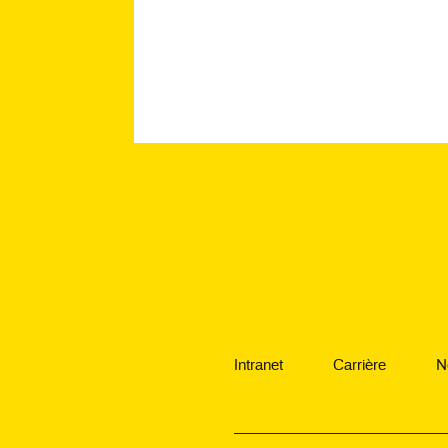
Intranet
Carrière
N