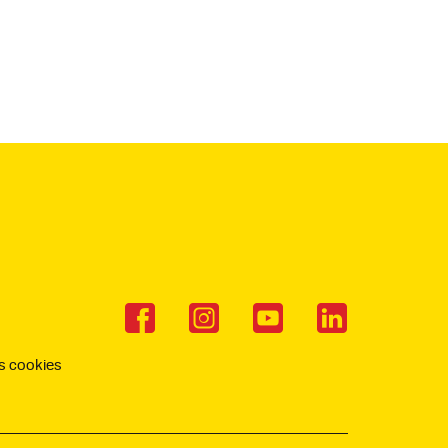
s cookies