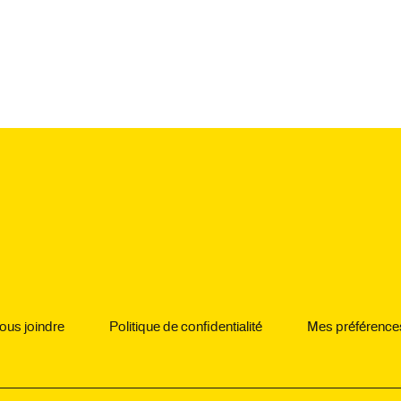
ous joindre
Politique de confidentialité
Mes préférence