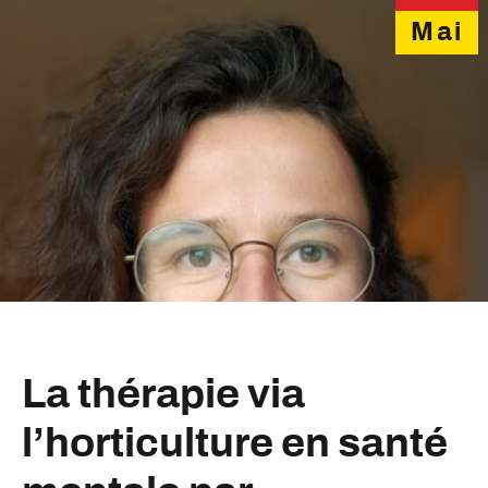
Mai
La thérapie via
l’horticulture en santé