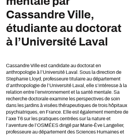
mentale par
Cassandre Ville,
étudiante au doctorat
à l’Université Laval
Cassandre Ville est candidate au doctorat en
anthropologie à l’Université Laval. Sous la direction de
Stephanie Lloyd, professeure titulaire au département
d’anthropologie de l’Université Laval, elle s’intéresse à la
relation entre l’environnement et la santé mentale. Sa
recherche doctorale examine les perspectives de soin
dans les jardins à visées thérapeutiques de trois hôpitaux
psychiatriques, en France. Elle est également membre de
l’axe T6 sur les pratiques centrées sur la nature et
l’aventure de l’OSMÉES dirigé par Marie-Ève Langelier,
professeure au département des Sciences Humaines et