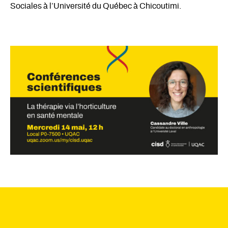
Sociales à l’Université du Québec à Chicoutimi.