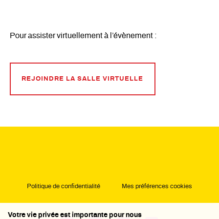
Pour assister virtuellement à l’évènement :
REJOINDRE LA SALLE VIRTUELLE
Politique de confidentialité
Mes préférences cookies
Votre vie privée est importante pour nous