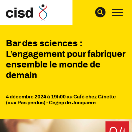
Bar des sciences :
L’engagement pour fabriquer
ensemble le monde de
demain
4 décembre 2024 à 19h00 au Café chez Ginette
(aux Pas perdus) - Cégep de Jonquière