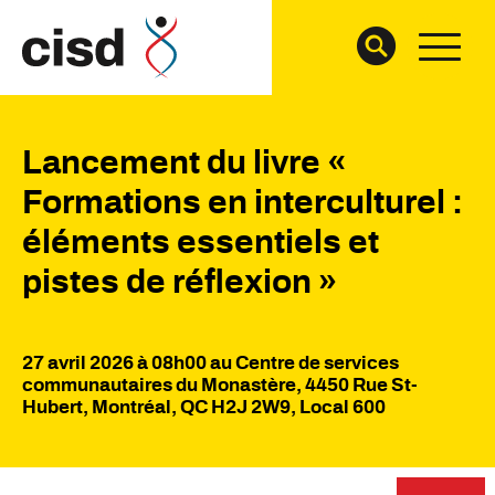
Lancement du livre «
Formations en interculturel :
éléments essentiels et
pistes de réflexion »
27 avril 2026 à 08h00 au Centre de services
communautaires du Monastère, 4450 Rue St-
Hubert, Montréal, QC H2J 2W9, Local 600