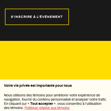
S'INSCRIRE À L'ÉVÉNEMENT
Politique de confidentialité
Votre vie privée est importante pour nous
Nous utilisons des témoins pour améliorer votre expérience de
navigation, fournir du contenu personnalisé et analyser notre trafic.
En cliquant sur «
Tout accepter
», vous consentez à l’utilisation
des témoins.
Politique relative aux témoins