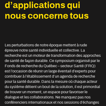
d’applications qui
nous concerne tous
Les perturbations de notre époque mettent à rude
épreuve notre santé individuelle et collective. La
recherche est un moteur de transformation des approches
de santé de façon durable. Ce symposium organisé par le
Fonds de recherche du Québec – secteur Santé (FRQ)
est l’occasion de réunir un large éventail d’experts pour
contribuer à l’établissement d’un agenda de recherche
pour la santé durable. Dans la mesure où chaque acteur
du système détient un bout de la solution, il est primordial
de trouver un moment, un espace pour favoriser le
dialogue et les collaborations. Ne manquez pas nos
conférenciers internationaux et nos sessions d’échanges