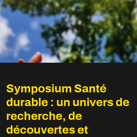
Symposium Santé
durable : un univers de
recherche, de
découvertes et