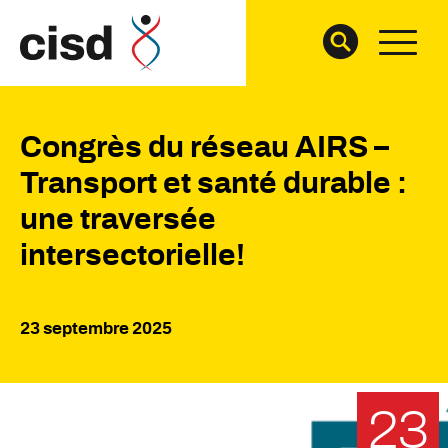
Congrès du réseau AIRS –
Transport et santé durable :
une traversée
intersectorielle!
23 septembre 2025
23