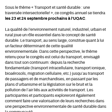
Sous le thème « Transport et santé durable : une
traversée intersectorielle! », ce congrès annuel se tiendra
les 23 et 24 septembre prochains à l’UQAC
.
La qualité de l’environnement naturel, industriel, urbain et
rural joue un rôle essentiel dans le concept de santé
durable. Le transport, au sens large, constitue quant à lui
un facteur déterminant de cette qualité
environnementale. Dans cette perspective, le thème
retenu pour le congrès est celui du transport, envisagé
dans tout son continuum: depuis la recherche
fondamentale (transport intracellulaire, transport ionique,
bioaérosols, migration cellulaire, etc.) jusqu’au transport
de passagers et de marchandises, en passant par les
plans d’urbanisme et la législation sur le bruit et la
pollution de l’air liés aux activités de transport. Les
participantes et participants exploreront également
comment faire une valorisation de leurs recherches dans
une perspective environnementale de santé durable dans