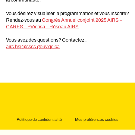
la communauté.
Vous désirez visualiser la programmation et vous inscrire?
Rendez-vous au
Congrès Annuel conjoint 2025 AIRS –
CARES – Précrisa – Réseau AIRS
Vous avez des questions? Contactez :
airs.hsj@ssss.gouv.qc.ca
Politique de confidentialité
Mes préférences cookies