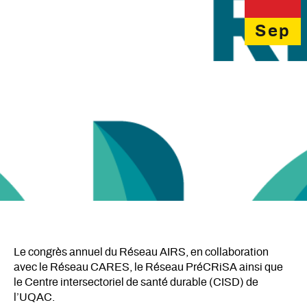
Sep
Le congrès annuel du Réseau AIRS, en collaboration
avec le Réseau CARES, le Réseau PréCRiSA ainsi que
le Centre intersectoriel de santé durable (CISD) de
l’UQAC.