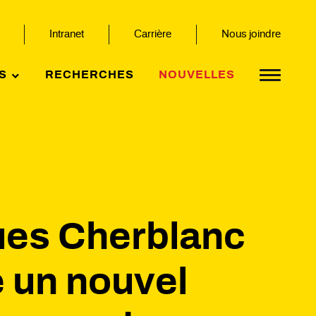
Intranet
Carrière
Nous joindre
S
RECHERCHES
NOUVELLES
es Cherblanc
e un nouvel