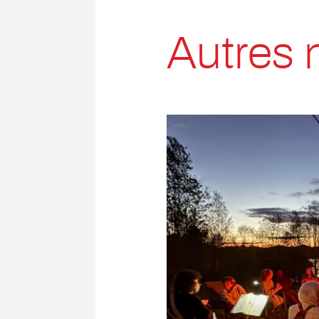
Autres 