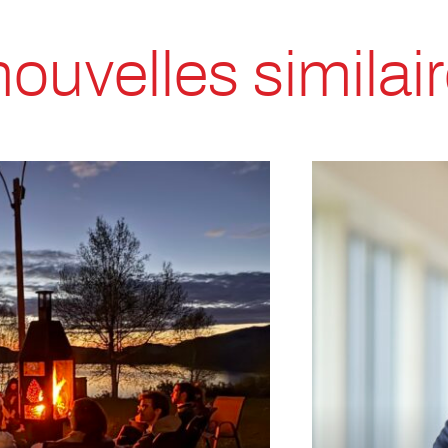
nouvelles similai