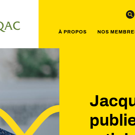
À PROPOS
NOS MEMBRE
Jacqu
publi