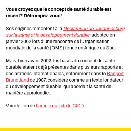
Vous croyez que le concept de santé durable est
récent? Détrompez-vous!
Ses origines remontent à la
Déclaration de Johannesburg
sur la santé et le développement durable
, adoptée en
janvier 2002 lors d’une rencontre de l’Organisation
mondiale de la santé (OMS) tenue en Afrique du Sud.
Mais, bien avant 2002, les bases du concept de santé
durable étaient déjà présentes dans plusieurs rapports et
déclarations internationales, notamment dans le
Rapport
Brundtland
de 1987, considéré comme un texte fondateur
du développement durable, qui abordait la santé de
manière approfondie.
Voici le lien de
l’article qui cite le CISD.