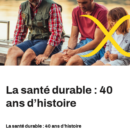
La santé durable : 40
ans d’histoire
La santé durable : 40 ans d’histoire