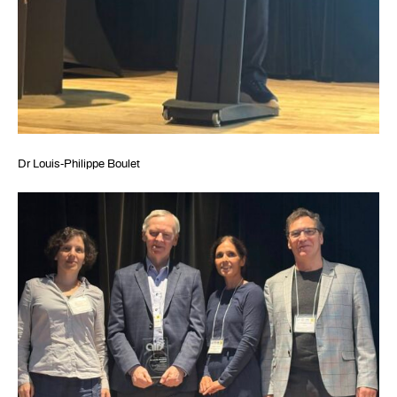
Dr Louis-Philippe Boulet