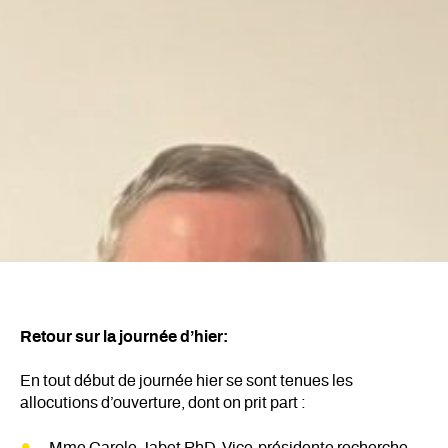
Retour sur la journée d’hier:
En tout début de journée hier se sont tenues les
allocutions d’ouverture, dont on prit part :