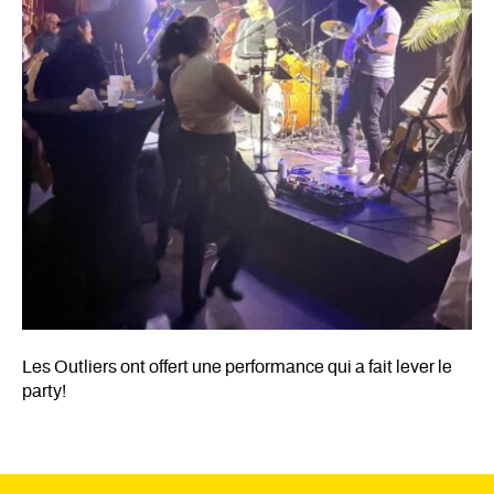
Les Outliers ont offert une performance qui a fait lever le
party!