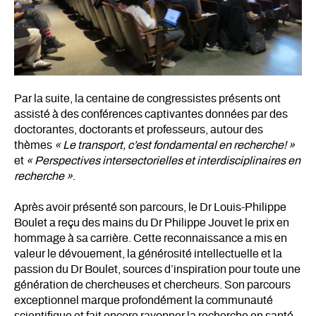
Par la suite, la centaine de congressistes présents ont
assisté à des conférences captivantes données par des
doctorantes, doctorants et professeurs, autour des
thèmes
« Le transport, c’est fondamental en recherche! »
et
« Perspectives intersectorielles et interdisciplinaires en
recherche »
.
Après avoir présenté son parcours, le Dr Louis-Philippe
Boulet a reçu des mains du Dr Philippe Jouvet le prix en
hommage à sa carrière. Cette reconnaissance a mis en
valeur le dévouement, la générosité intellectuelle et la
passion du Dr Boulet, sources d’inspiration pour toute une
génération de chercheuses et chercheurs. Son parcours
exceptionnel marque profondément la communauté