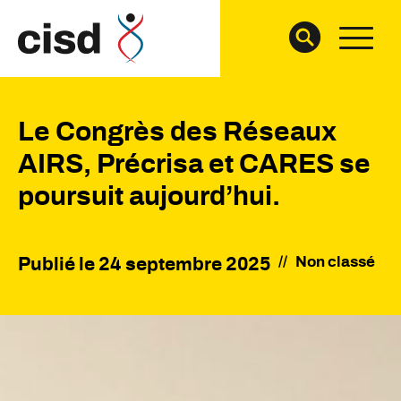
Le Congrès des Réseaux
AIRS, Précrisa et CARES se
poursuit aujourd’hui.
//
Non classé
Publié le
24 septembre 2025