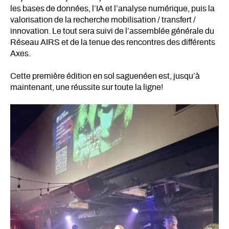
les bases de données, l’IA et l’analyse numérique, puis la
valorisation de la recherche mobilisation / transfert /
innovation. Le tout sera suivi de l’assemblée générale du
Réseau AIRS et de la tenue des rencontres des différents
Axes.
Cette première édition en sol saguenéen est, jusqu’à
maintenant, une réussite sur toute la ligne!