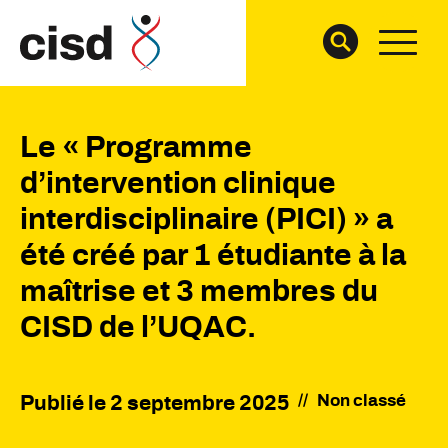
Le « Programme
d’intervention clinique
interdisciplinaire (PICI) » a
été créé par 1 étudiante à la
maîtrise et 3 membres du
CISD de l’UQAC.
//
Non classé
Publié le
2 septembre 2025