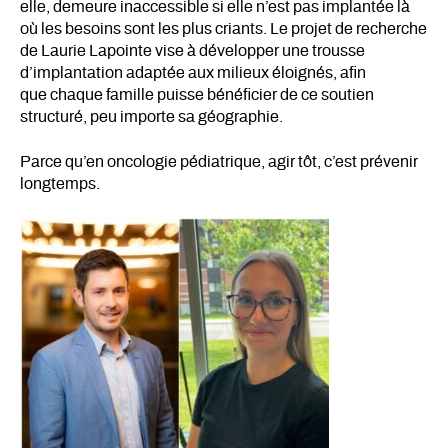
elle, demeure inaccessible si elle n’est pas implantée là
où les besoins sont les plus criants. Le projet de recherche
de Laurie Lapointe vise à développer une trousse
d’implantation adaptée aux milieux éloignés, afin
que chaque famille puisse bénéficier de ce soutien
structuré, peu importe sa géographie.
Parce qu’en oncologie pédiatrique, agir tôt, c’est prévenir
longtemps.