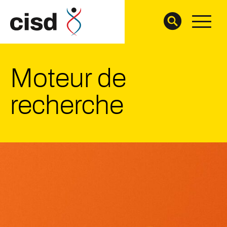
Moteur de
recherche