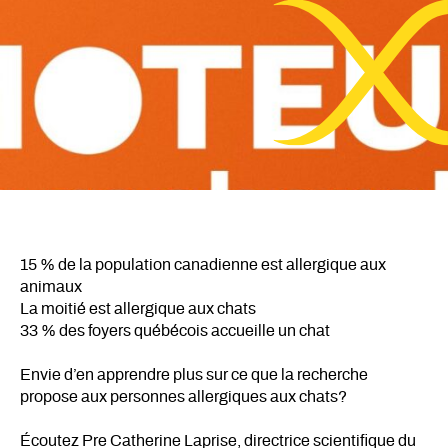
15 % de la population canadienne est allergique aux
animaux
La moitié est allergique aux chats
33 % des foyers québécois accueille un chat
Envie d’en apprendre plus sur ce que la recherche
propose aux personnes allergiques aux chats?
Écoutez Pre Catherine Laprise, directrice scientifique du