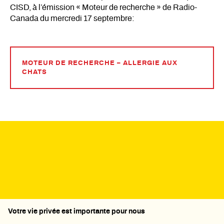
CISD, à l’émission « Moteur de recherche » de Radio-
Canada du mercredi 17 septembre:
MOTEUR DE RECHERCHE – ALLERGIE AUX
CHATS
Politique de confidentialité
Votre vie privée est importante pour nous