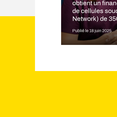
obtient un fin
de cellules sou
Network) de 35
Publié le
18 juin 2025