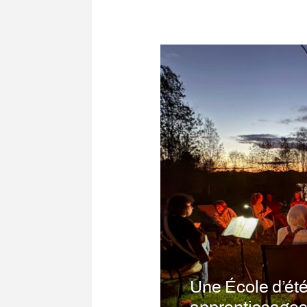
Une École d’été