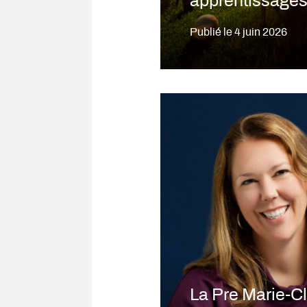
apprentissages 
Publié le
4 juin 2026
La Pre Marie-C