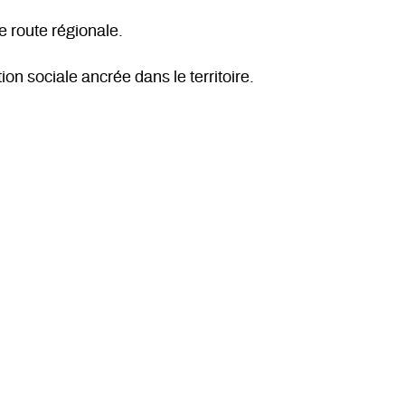
e route régionale.
on sociale ancrée dans le territoire.