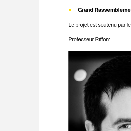
Grand Rassemblemen
Le projet est soutenu par l
Professeur Riffon: