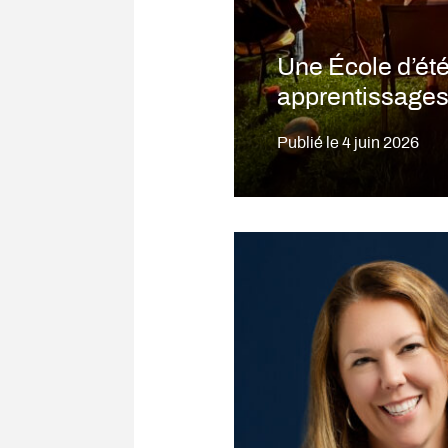
Une École d’été
apprentissages 
Publié le
4 juin 2026