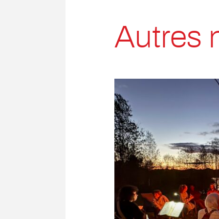
Autres 