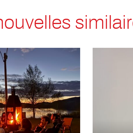
nouvelles similai