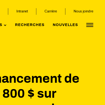
Intranet
Carrière
Nous joindre
S
RECHERCHES
NOUVELLES
inancement de
 800 $ sur