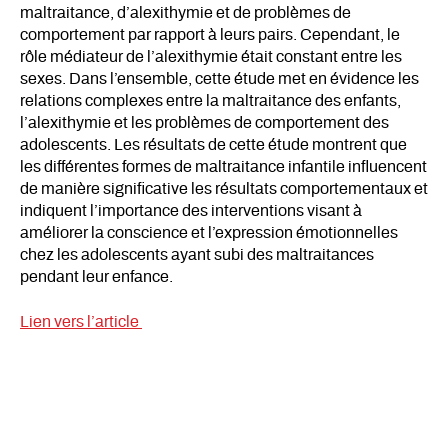
maltraitance, d’alexithymie et de problèmes de
comportement par rapport à leurs pairs. Cependant, le
rôle médiateur de l’alexithymie était constant entre les
sexes. Dans l’ensemble, cette étude met en évidence les
relations complexes entre la maltraitance des enfants,
l’alexithymie et les problèmes de comportement des
adolescents. Les résultats de cette étude montrent que
les différentes formes de maltraitance infantile influencent
de manière significative les résultats comportementaux et
indiquent l’importance des interventions visant à
améliorer la conscience et l’expression émotionnelles
chez les adolescents ayant subi des maltraitances
pendant leur enfance.
Lien vers l’article