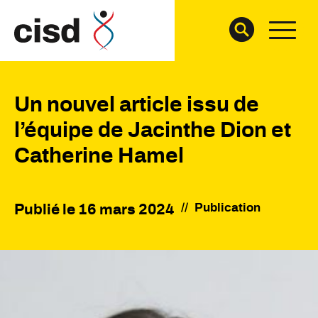
Un nouvel article issu de
l’équipe de Jacinthe Dion et
Catherine Hamel
//
Publication
Publié le
16 mars 2024