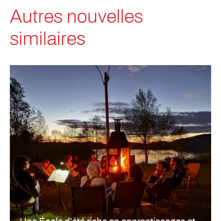
Autres nouvelles
similaires