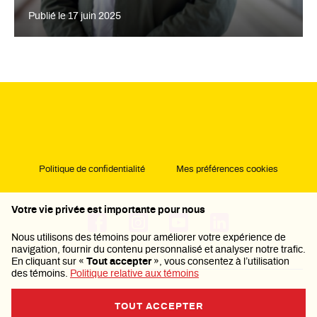
Publié le
17 juin 2025
Politique de confidentialité
Mes préférences cookies
Votre vie privée est importante pour nous
Nous utilisons des témoins pour améliorer votre expérience de
navigation, fournir du contenu personnalisé et analyser notre trafic.
En cliquant sur «
Tout accepter
», vous consentez à l’utilisation
des témoins.
Politique relative aux témoins
TOUT ACCEPTER