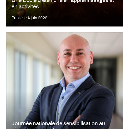
Une École d’été riche en apprentissages et
en activités
Publié le
4 juin 2026
Journée nationale de sensibilisation au