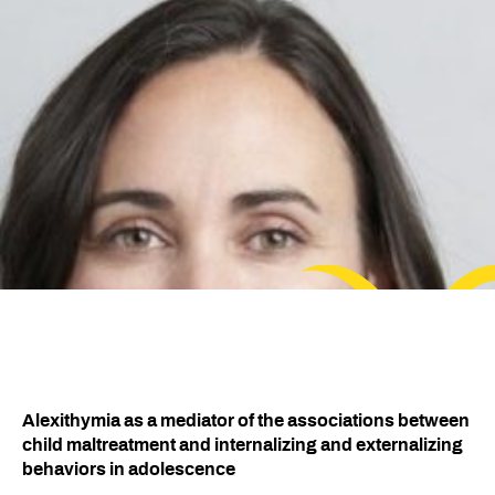
Alexithymia as a mediator of the associations between
child maltreatment and internalizing and externalizing
behaviors in adolescence