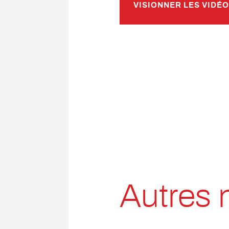
VISIONNER LES VIDÉO
Autres 