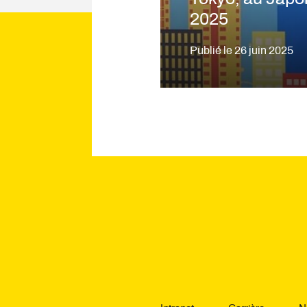
2025
Publié le
26 juin 2025