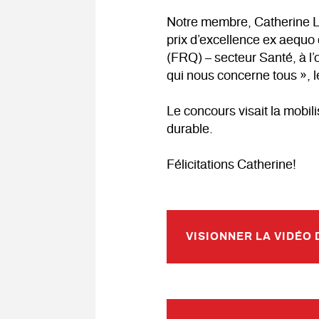
Notre membre, Catherine Lac
prix d’excellence ex aequo
(FRQ) – secteur Santé, à l
qui nous concerne tous », l
Le concours visait la mobili
durable.
Félicitations Catherine!
VISIONNER LA VIDÉO