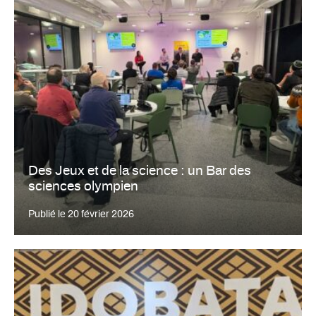
Des Jeux et de la science : un Bar des
sciences olympien
Publié le
20 février 2026