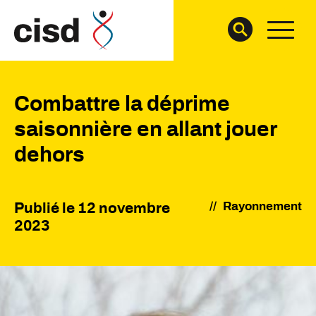
Combattre la déprime
saisonnière en allant jouer
dehors
//
Rayonnement
Publié le
12 novembre
2023