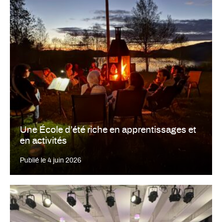
Une École d’été riche en apprentissages et
en activités
Publié le
4 juin 2026