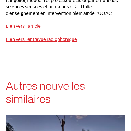
Langelier, médecin et professeure au département des
sciences sociales et humaines et à l’Unité
d’enseignement en intervention plein air de l’UQAC.
Lien vers l’article
Lien vers l’entrevue radiophonique
Autres nouvelles
similaires