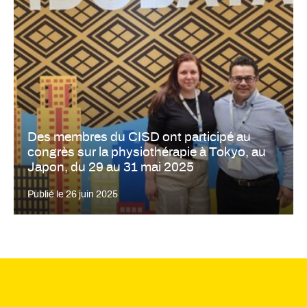
Des membres du CISD ont participé au
congrès sur la physiothérapie à Tokyo, au
Japon, du 29 au 31 mai 2025
Publié le
26 juin 2025