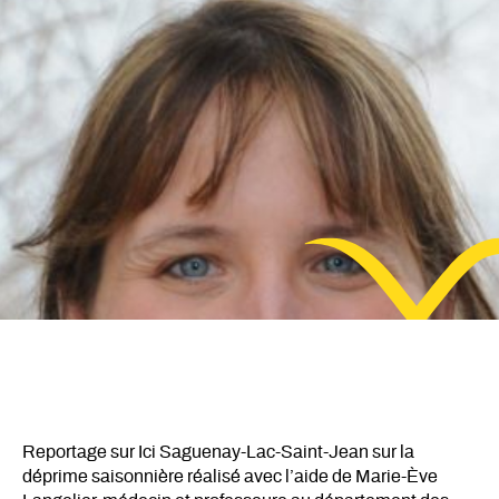
Reportage sur Ici Saguenay-Lac-Saint-Jean sur la
déprime saisonnière réalisé avec l’aide de Marie-Ève