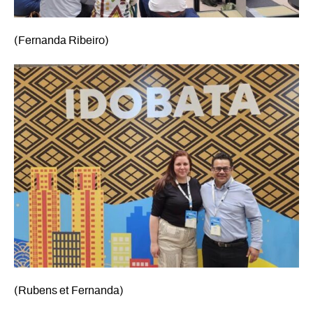
(Fernanda Ribeiro)
(Rubens et Fernanda)