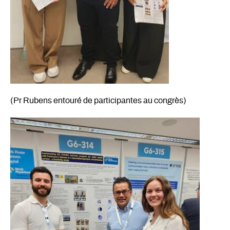
(Pr Rubens entouré de participantes au congrès)