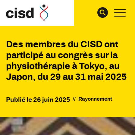
Des membres du CISD ont
participé au congrès sur la
physiothérapie à Tokyo, au
Japon, du 29 au 31 mai 2025
//
Rayonnement
Publié le
26 juin 2025