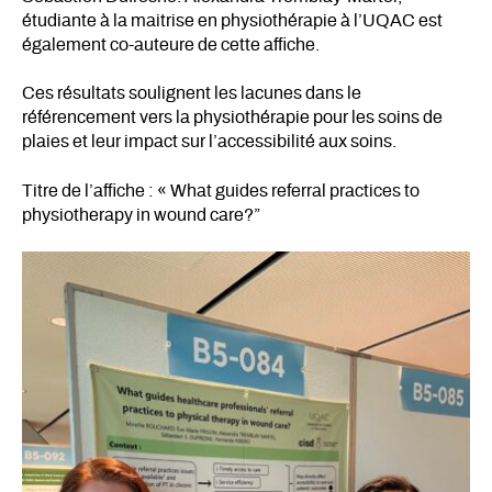
étudiante à la maitrise en physiothérapie à l’UQAC est
également co-auteure de cette affiche.
Ces résultats soulignent les lacunes dans le
référencement vers la physiothérapie pour les soins de
plaies et leur impact sur l’accessibilité aux soins.
Titre de l’affiche : « What guides referral practices to
physiotherapy in wound care?”