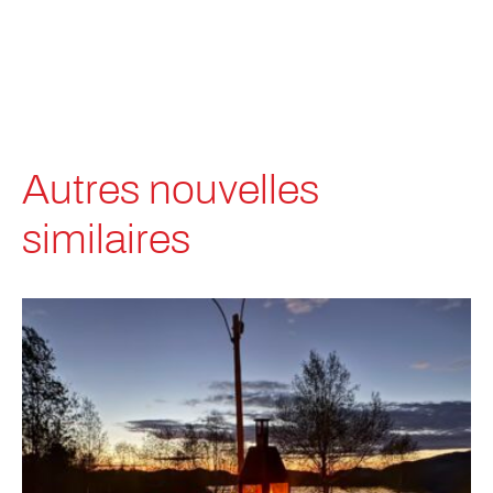
Autres nouvelles
similaires