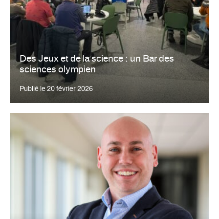
Des Jeux et de la science : un Bar des
sciences olympien
Publié le
20 février 2026