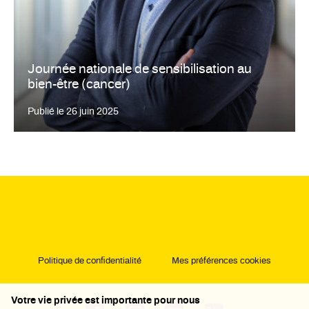
Journée nationale de sensibilisation au
bien-être (cancer)
Publié le
26 juin 2025
Politique de confidentialité
Mes préférences cookies
Votre vie privée est importante pour nous