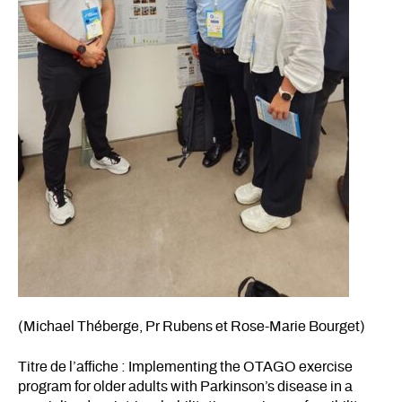
(Michael Théberge, Pr Rubens et Rose-Marie Bourget)
Titre de l’affiche : Implementing the OTAGO exercise
program for older adults with Parkinson’s disease in a