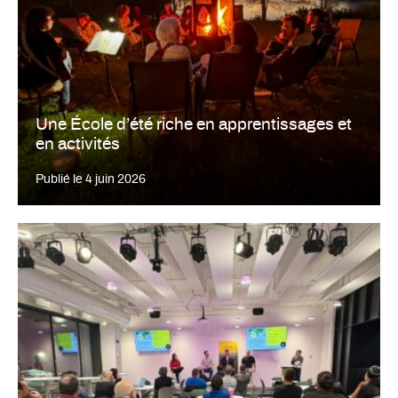
Une École d’été riche en apprentissages et
en activités
Publié le
4 juin 2026