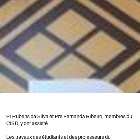
Pr Rubens da Silva et Pre Fernanda Ribeiro, membres du
CISD, y ont assisté.
Les travaux des étudiants et des professeurs du