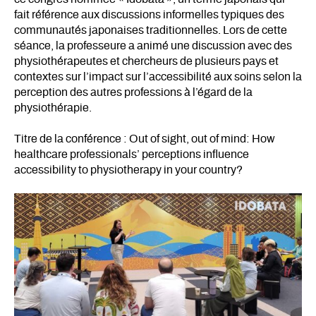
fait référence aux discussions informelles typiques des
communautés japonaises traditionnelles. Lors de cette
séance, la professeure a animé une discussion avec des
physiothérapeutes et chercheurs de plusieurs pays et
contextes sur l’impact sur l’accessibilité aux soins selon la
perception des autres professions à l’égard de la
physiothérapie.
Titre de la conférence : Out of sight, out of mind: How
healthcare professionals’ perceptions influence
accessibility to physiotherapy in your country?