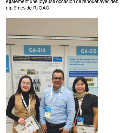
également une joyeuse occasion de renouer avec des
diplômés de l’UQAC