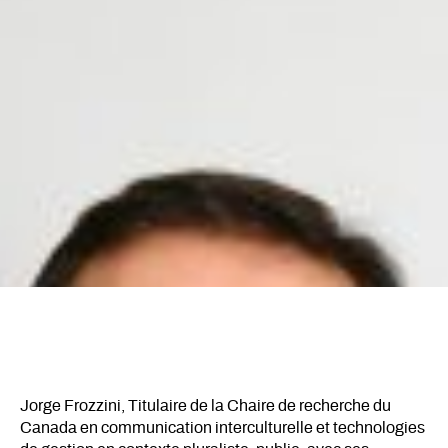
Jorge Frozzini, Titulaire de la Chaire de recherche du
Canada en communication interculturelle et technologies