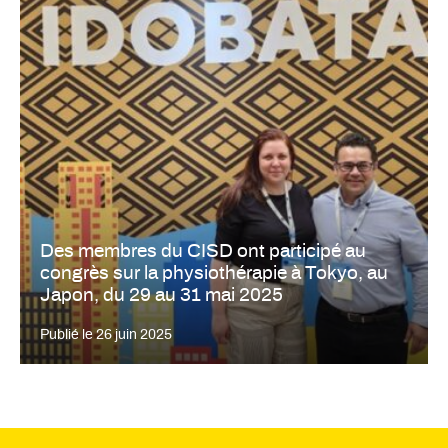
Des membres du CISD ont participé au
congrès sur la physiothérapie à Tokyo, au
Japon, du 29 au 31 mai 2025
Publié le
26 juin 2025