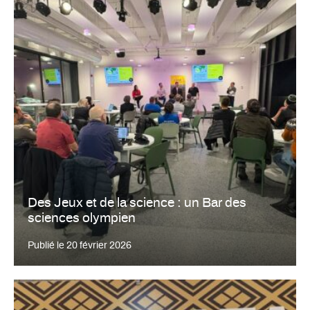
Des Jeux et de la science : un Bar des
sciences olympien
Publié le
20 février 2026