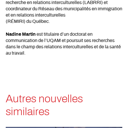
recherche en relations interculturelles (LABRRI) et
coordinateur du Réseau des municipalités en immigration
et en relations interculturelles
(RÉMIRI) du Québec.
Nadine Martin
est titulaire d’un doctorat en
communication de l’UQAM et poursuit ses recherches
dans le champ des relations interculturelles et de la santé
au travail.
Autres nouvelles
similaires