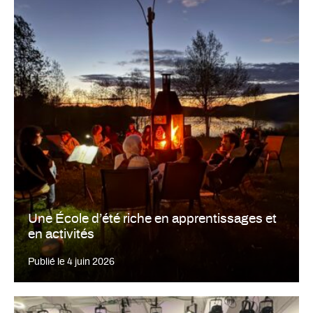
Une École d’été riche en apprentissages et
en activités
Publié le
4 juin 2026