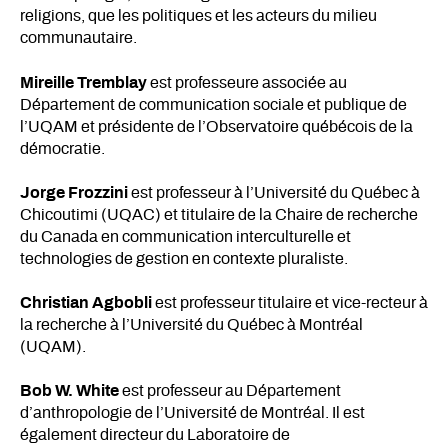
religions, que les politiques et les acteurs du milieu
communautaire.
Mireille Tremblay
est professeure associée au
Département de communication sociale et publique de
l’UQAM et présidente de l’Observatoire québécois de la
démocratie.
Jorge Frozzini
est professeur à l’Université du Québec à
Chicoutimi (UQAC) et titulaire de la Chaire de recherche
du Canada en communication interculturelle et
technologies de gestion en contexte pluraliste.
Christian Agbobli
est professeur titulaire et vice-recteur à
la recherche à l’Université du Québec à Montréal
(UQAM).
Bob W. White
est professeur au Département
d’anthropologie de l’Université de Montréal. Il est
également directeur du Laboratoire de