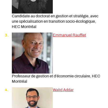
Candidate au doctorat en gestion et stratégie, avec
une spécialisation en transition socio-écologique,
HEC Montréal
Emmanuel Raufflet
Professeur de gestion et d’économie circulaire, HEC
Montréal
Walid Addar