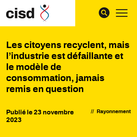
Les citoyens recyclent, mais
l’industrie est défaillante et
le modèle de
consommation, jamais
remis en question
//
Rayonnement
Publié le
23 novembre
2023