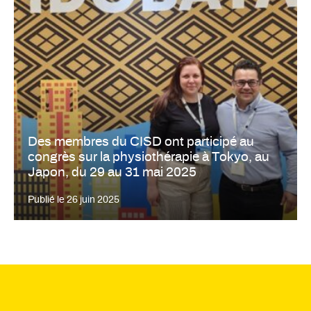
Des membres du CISD ont participé au
congrès sur la physiothérapie à Tokyo, au
Japon, du 29 au 31 mai 2025
Publié le
26 juin 2025