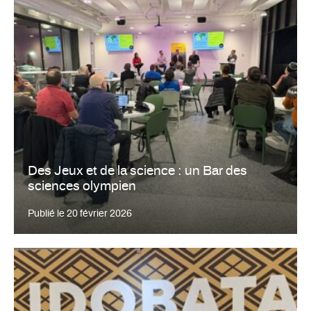
Des Jeux et de la science : un Bar des
sciences olympien
Publié le
20 février 2026