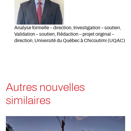
Analyse formelle – direction, Investigation – soutien,
Validation – soutien, Rédaction – projet original –
direction, Université du Québec à Chicoutimi (UQAC)
Autres nouvelles
similaires