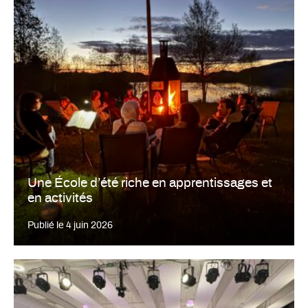
Une École d’été riche en apprentissages et
en activités
Publié le
4 juin 2026