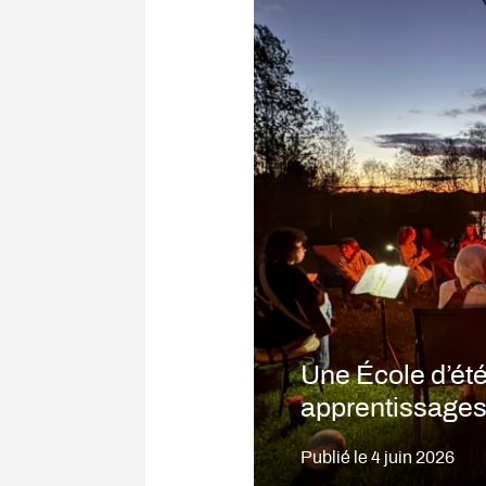
Une École d’été
apprentissages 
Publié le
4 juin 2026