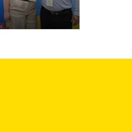
Nous joindre
Politique de confidentialité