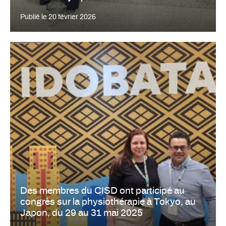
Publié le
20 février 2026
Des membres du CISD ont participé au
congrès sur la physiothérapie à Tokyo, au
Japon, du 29 au 31 mai 2025