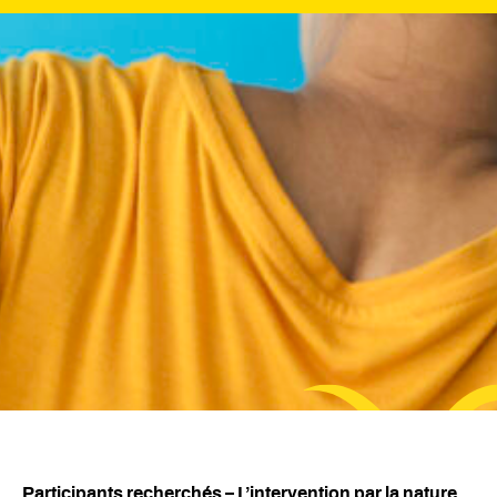
Participants recherchés – L’intervention par la nature