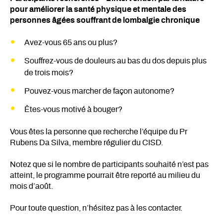
pour améliorer la santé physique et mentale des
personnes âgées souffrant de lombalgie chronique
Avez-vous 65 ans ou plus?
Souffrez-vous de douleurs au bas du dos depuis plus
de trois mois?
Pouvez-vous marcher de façon autonome?
Êtes-vous motivé à bouger?
Vous êtes la personne que recherche l’équipe du Pr
Rubens Da Silva, membre régulier du CISD.
Notez que si le nombre de participants souhaité n’est pas
atteint, le programme pourrait être reporté au milieu du
mois d’août.
Pour toute question, n’hésitez pas à les contacter.