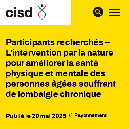
Participants recherchés –
L’intervention par la nature
pour améliorer la santé
physique et mentale des
personnes âgées souffrant
de lombalgie chronique
//
Rayonnement
Publié le
20 mai 2025