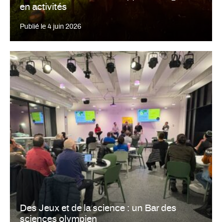
en activités
Publié le
4 juin 2026
Des Jeux et de la science : un Bar des
sciences olympien