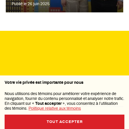
Publié le
26 juin 2025
Politique de confidentialité
Votre vie privée est importante pour nous
Nous utilisons des témoins pour améliorer votre expérience de
navigation, fournir du contenu personnalisé et analyser notre trafic.
En cliquant sur «
Tout accepter
», vous consentez à l’utilisation
des témoins.
Politique relative aux témoins
TOUT ACCEPTER