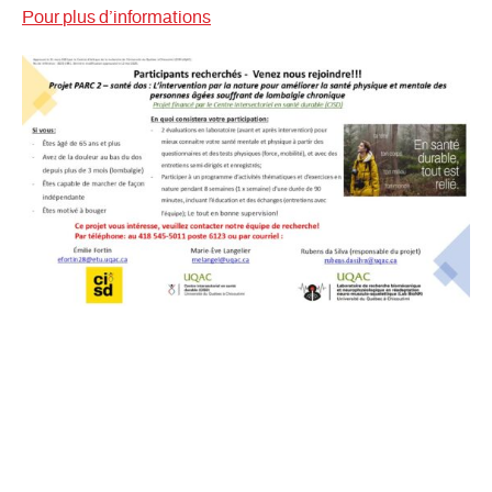
Pour plus d’informations