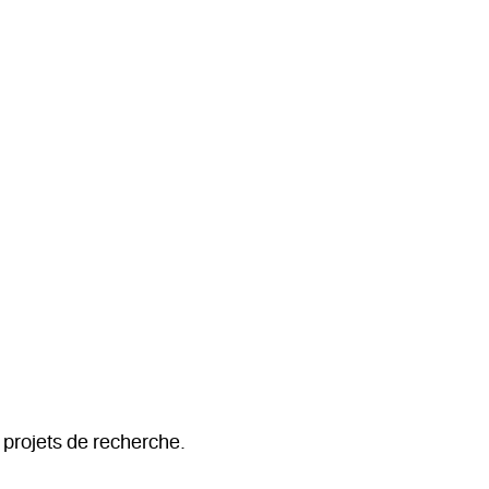
 projets de recherche.