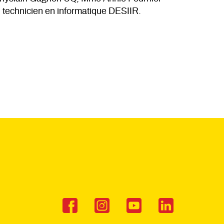
echnicien en informatique DESIIR.