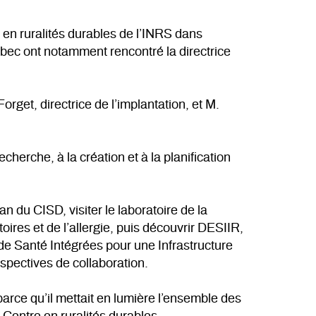
e en ruralités durables de l’INRS dans
ébec ont notamment rencontré la directrice
orget, directrice de l’implantation, et M.
herche, à la création et à la planification
an du CISD, visiter le laboratoire de la
res et de l’allergie, puis découvrir DESIIR,
 Santé Intégrées pour une Infrastructure
spectives de collaboration.
rce qu’il mettait en lumière l’ensemble des