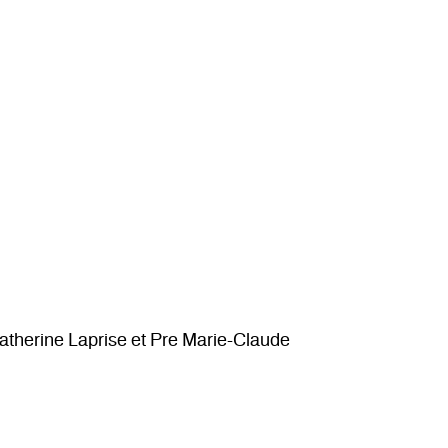
therine Laprise et Pre Marie-Claude