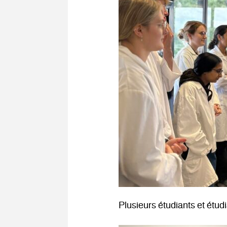
Plusieurs étudiants et étud