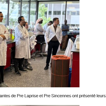
iantes de Pre Laprise et Pre Sincennes ont présenté leurs