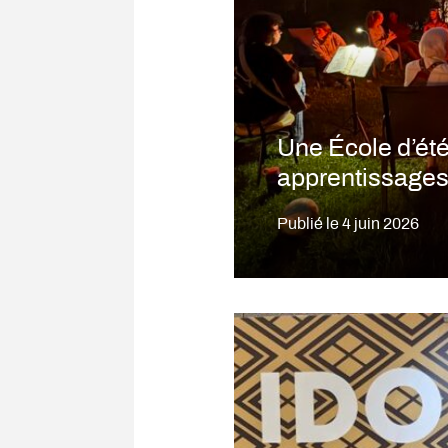
Une École d’été
apprentissages 
Publié le
4 juin 2026