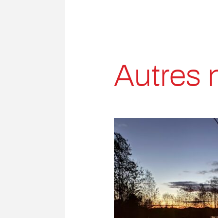
Autres 