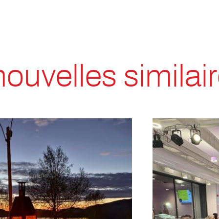
nouvelles similai